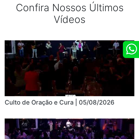
Confira Nossos Últimos
Vídeos
Culto de Oração e Cura | 05/08/2026