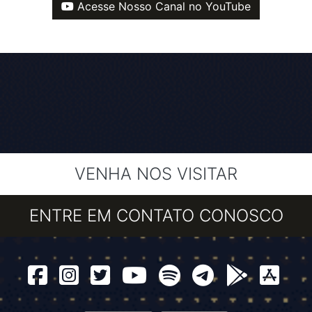
Acesse Nosso Canal no YouTube
VENHA NOS VISITAR
ENTRE EM CONTATO CONOSCO