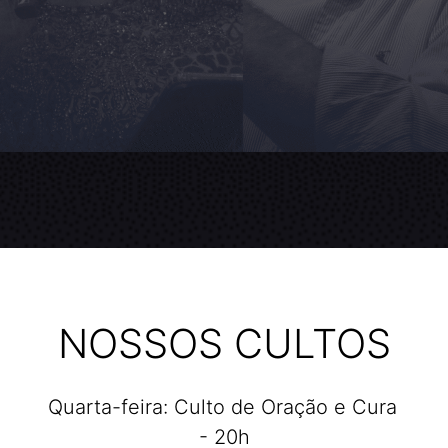
NOSSOS CULTOS
Quarta-feira: Culto de Oração e Cura 
- 20h
