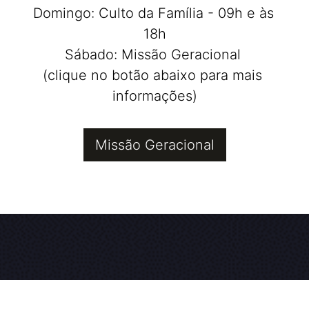
Domingo: Culto da Família - 09h e às 
18h

Sábado: Missão Geracional 

(clique no botão abaixo para mais 
informações)
Missão Geracional