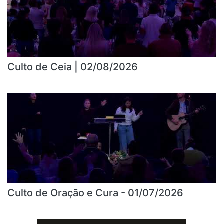
Culto de Ceia | 02/08/2026
Culto de Oração e Cura - 01/07/2026