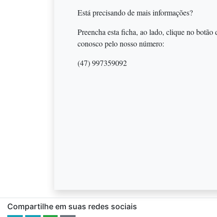
Está precisando de mais informações?
Preencha esta ficha, ao lado, clique no botão
conosco pelo nosso número:
(47) 997359092
Compartilhe em suas redes sociais