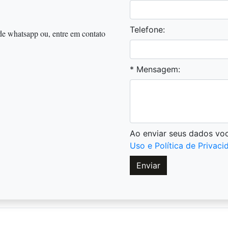
Telefone:
 de whatsapp ou, entre em contato
* Mensagem:
Ao enviar seus dados v
Uso e Política de Privaci